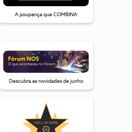
A poupança que COMBINA
Descubra as novidades de junho