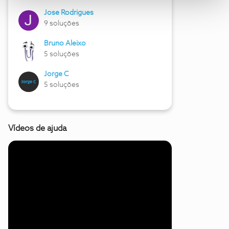
Jose Rodrigues
9 soluções
Bruno Aleixo
5 soluções
Jorge C
5 soluções
Vídeos de ajuda