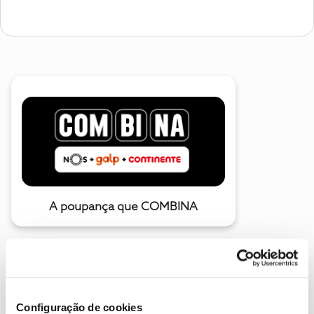
A poupança que COMBINA
Configuração de cookies