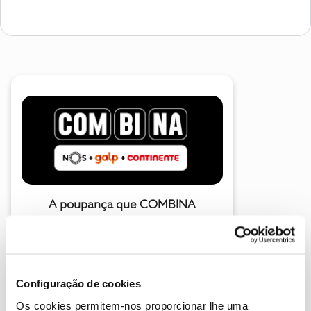
A poupança que COMBINA
Configuração de cookies
Os cookies permitem-nos proporcionar lhe uma