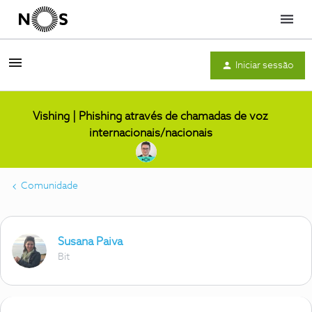
Menu
Iniciar sessão
Vishing | Phishing através de chamadas de voz
internacionais/nacionais
Comunidade
Susana Paiva
Bit