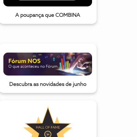
A poupança que COMBINA
Descubra as novidades de junho