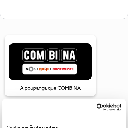
A poupança que COMBINA
Configuração de cookies