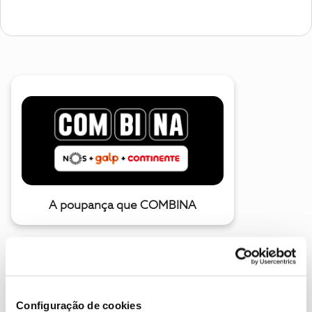
A poupança que COMBINA
Configuração de cookies