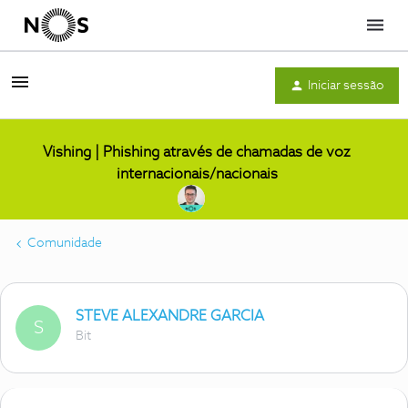
Menu
Iniciar sessão
Vishing | Phishing através de chamadas de voz
internacionais/nacionais
Comunidade
STEVE ALEXANDRE GARCIA
S
Bit