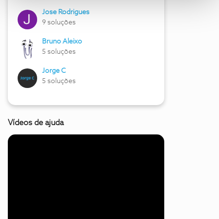
Jose Rodrigues
9 soluções
Bruno Aleixo
5 soluções
Jorge C
5 soluções
Vídeos de ajuda