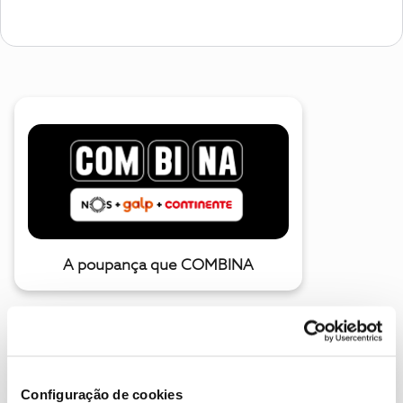
A poupança que COMBINA
Configuração de cookies