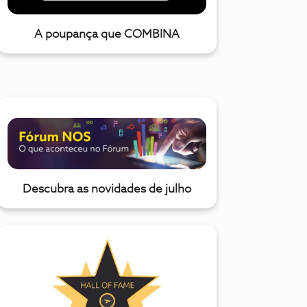
A poupança que COMBINA
Descubra as novidades de julho