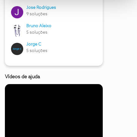
Jose Rodrigues
9 soluções
Bruno Aleixo
5 soluções
Jorge C
5 soluções
Vídeos de ajuda