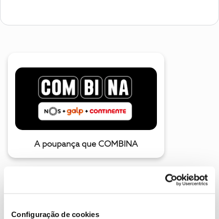
A poupança que COMBINA
Configuração de cookies