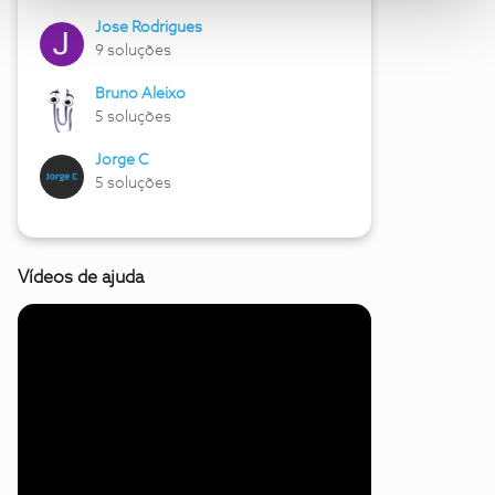
Jose Rodrigues
9 soluções
Bruno Aleixo
5 soluções
Jorge C
5 soluções
Vídeos de ajuda