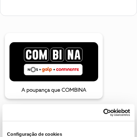
A poupança que COMBINA
Configuração de cookies