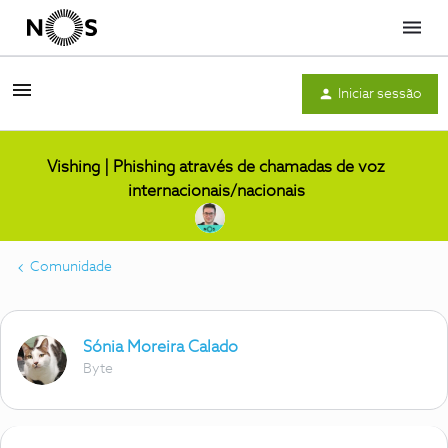
Menu
Iniciar sessão
Vishing | Phishing através de chamadas de voz
internacionais/nacionais
Comunidade
Sónia Moreira Calado
Byte