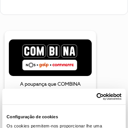
A poupança que COMBINA
Configuração de cookies
Os cookies permitem-nos proporcionar lhe uma