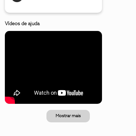
Vídeos de ajuda
Mostrar mais