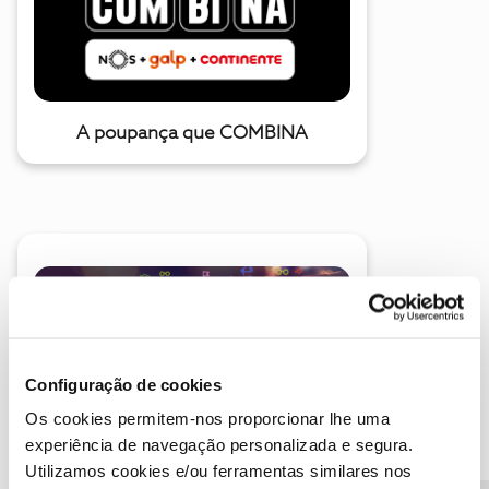
A poupança que COMBINA
Descubra as novidades de julho
Configuração de cookies
Os cookies permitem-nos proporcionar lhe uma
experiência de navegação personalizada e segura.
Utilizamos cookies e/ou ferramentas similares nos