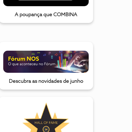
A poupança que COMBINA
Descubra as novidades de junho