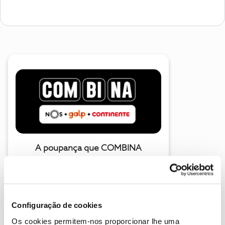
A poupança que COMBINA
Configuração de cookies
Os cookies permitem-nos proporcionar lhe uma