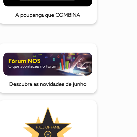
A poupança que COMBINA
Descubra as novidades de junho