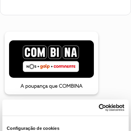
A poupança que COMBINA
Configuração de cookies