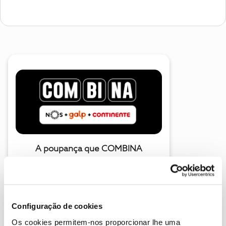
A poupança que COMBINA
Configuração de cookies
Os cookies permitem-nos proporcionar lhe uma