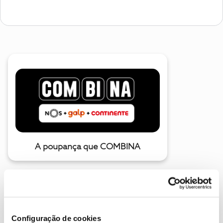
A poupança que COMBINA
Configuração de cookies