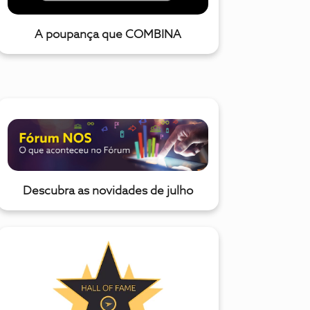
A poupança que COMBINA
Descubra as novidades de julho