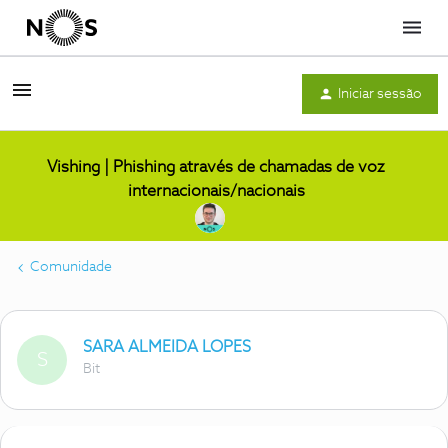
Menu
Iniciar sessão
Vishing | Phishing através de chamadas de voz
internacionais/nacionais
Comunidade
SARA ALMEIDA LOPES
S
Bit