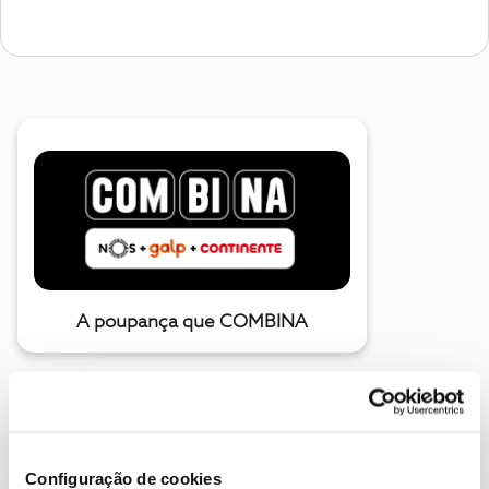
A poupança que COMBINA
Configuração de cookies