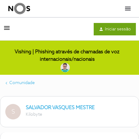
Menu
Iniciar sessão
Vishing | Phishing através de chamadas de voz
internacionais/nacionais
Comunidade
SALVADOR VASQUES MESTRE
S
Kilobyte