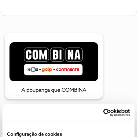
A poupança que COMBINA
Configuração de cookies