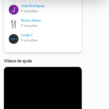
Jose Rodrigues
9 soluções
Bruno Aleixo
5 soluções
Jorge C
5 soluções
Vídeos de ajuda