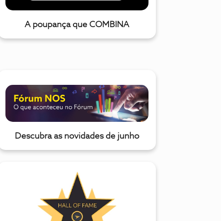
A poupança que COMBINA
Descubra as novidades de junho