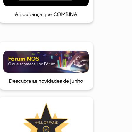
A poupança que COMBINA
Descubra as novidades de junho