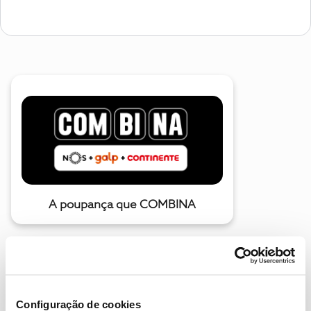
A poupança que COMBINA
Configuração de cookies