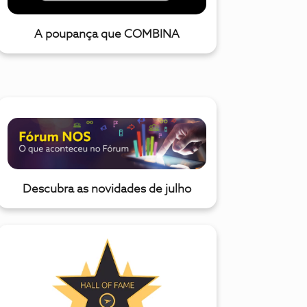
A poupança que COMBINA
Descubra as novidades de julho