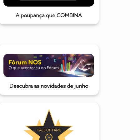
A poupança que COMBINA
Descubra as novidades de junho