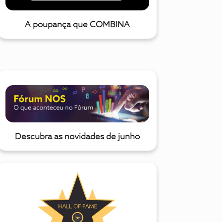
A poupança que COMBINA
Descubra as novidades de junho