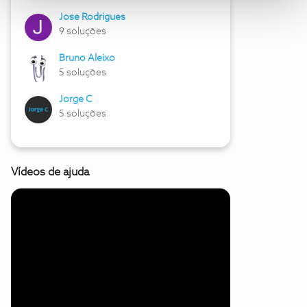
Jose Rodrigues
9 soluções
Bruno Aleixo
5 soluções
Jorge C
5 soluções
Vídeos de ajuda