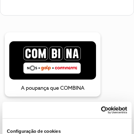
A poupança que COMBINA
Configuração de cookies