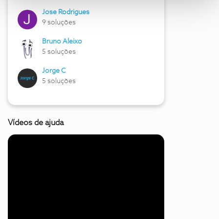
Jose Rodrigues
9 soluções
Bruno Aleixo
5 soluções
Jorge C
5 soluções
Vídeos de ajuda