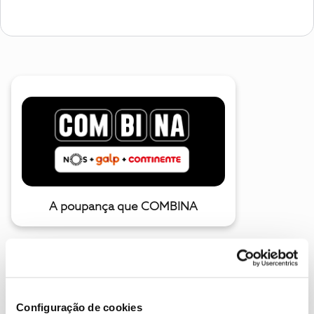
A poupança que COMBINA
Configuração de cookies