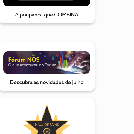
A poupança que COMBINA
Descubra as novidades de julho