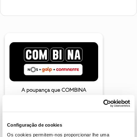
A poupança que COMBINA
Configuração de cookies
Os cookies permitem-nos proporcionar lhe uma