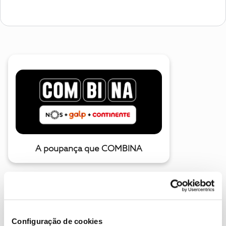
A poupança que COMBINA
Configuração de cookies