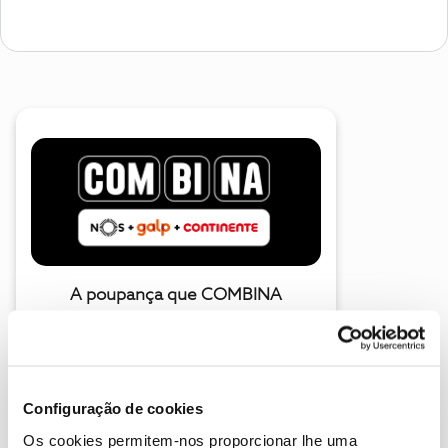
A poupança que COMBINA
Configuração de cookies
Os cookies permitem-nos proporcionar lhe uma