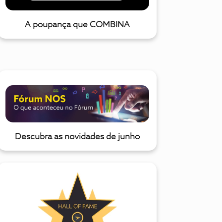
A poupança que COMBINA
Descubra as novidades de junho