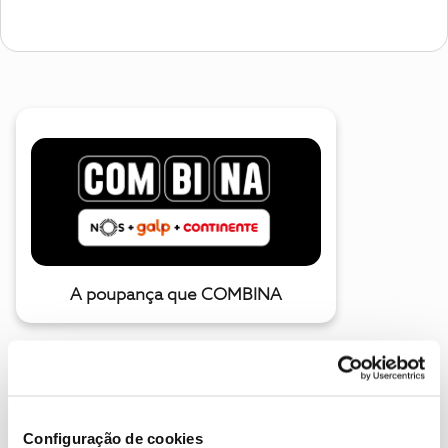
A poupança que COMBINA
Configuração de cookies