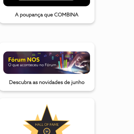
A poupança que COMBINA
Descubra as novidades de junho