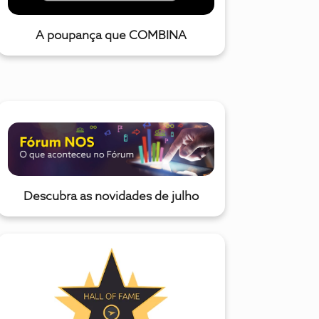
A poupança que COMBINA
Descubra as novidades de julho