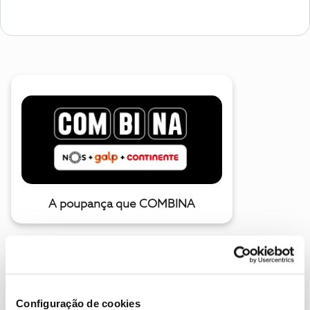
A poupança que COMBINA
Configuração de cookies