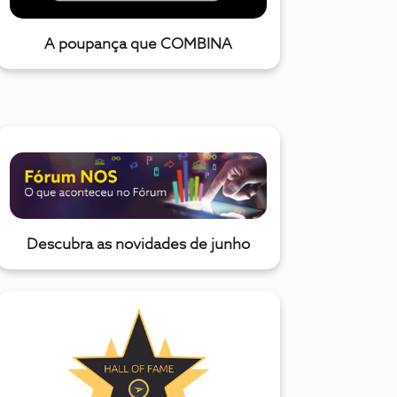
A poupança que COMBINA
Descubra as novidades de junho