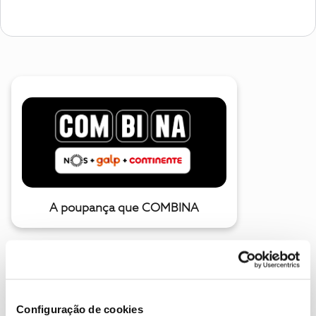
A poupança que COMBINA
Configuração de cookies