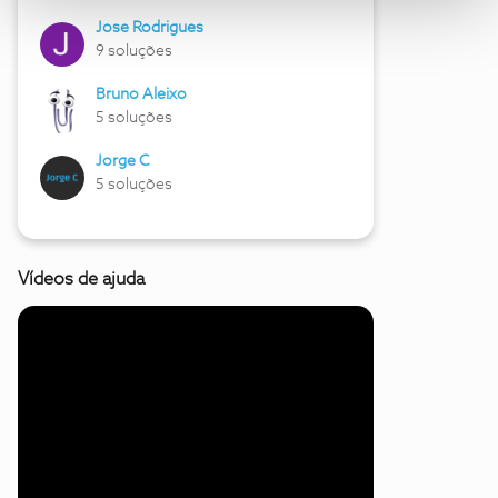
Jose Rodrigues
9 soluções
Bruno Aleixo
5 soluções
Jorge C
5 soluções
Vídeos de ajuda