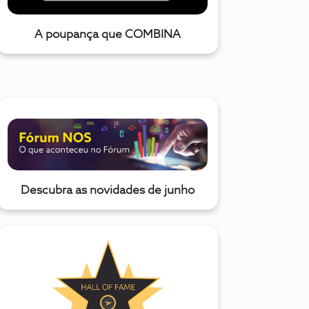
A poupança que COMBINA
Descubra as novidades de junho