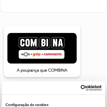
A poupança que COMBINA
Configuração de cookies