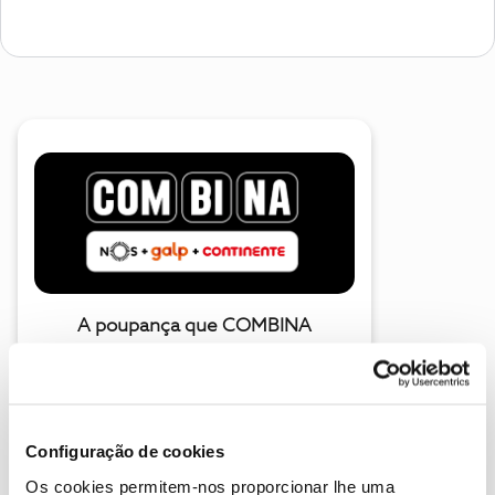
A poupança que COMBINA
Configuração de cookies
Os cookies permitem-nos proporcionar lhe uma