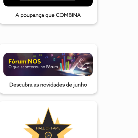
A poupança que COMBINA
Descubra as novidades de junho