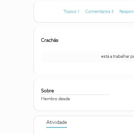
Tópico 1
Comentários 3
Respon
Crachás
está a trabalhar 
Sobre
Membro desde
Atividade