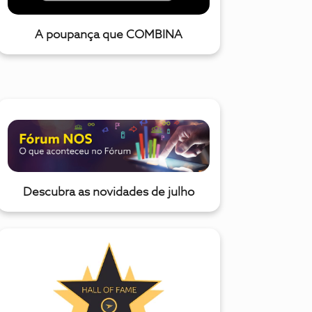
A poupança que COMBINA
Descubra as novidades de julho