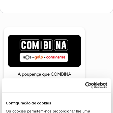
A poupança que COMBINA
Configuração de cookies
Os cookies permitem-nos proporcionar lhe uma