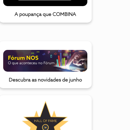
A poupança que COMBINA
Descubra as novidades de junho