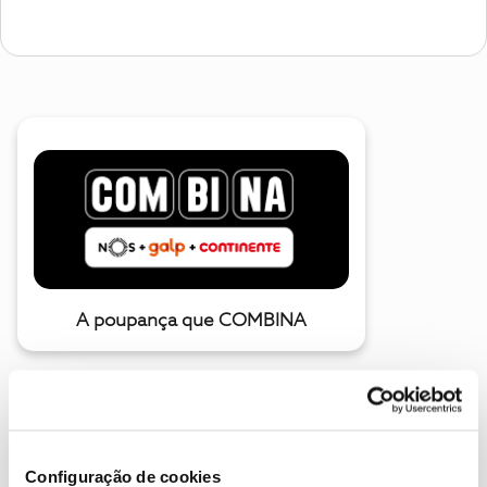
A poupança que COMBINA
Configuração de cookies