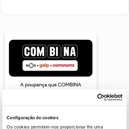
A poupança que COMBINA
Configuração de cookies
Os cookies permitem-nos proporcionar lhe uma