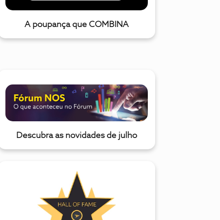
A poupança que COMBINA
Descubra as novidades de julho